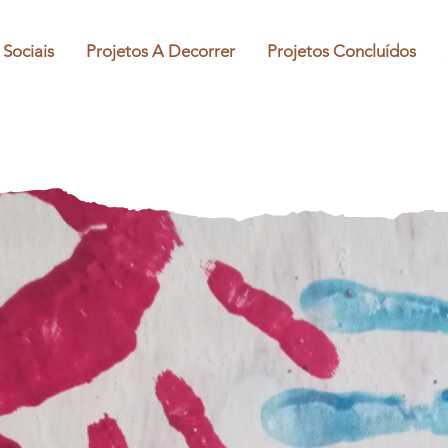
 Sociais
Projetos A Decorrer
Projetos Concluídos