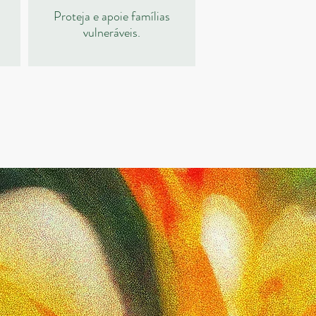
Proteja e apoie famílias
vulneráveis.