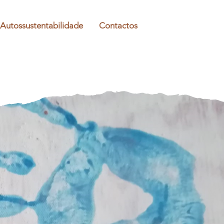
Autossustentabilidade
Contactos