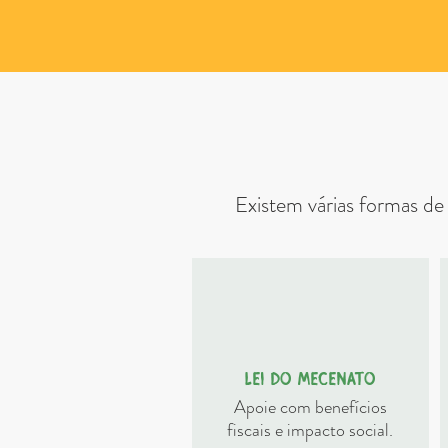
Existem várias formas de
Lei do Mecenato
Apoie com benefícios
fiscais e impacto social.