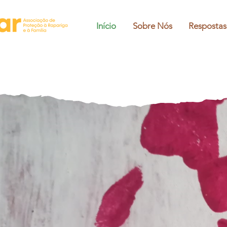
Início
Sobre Nós
Respostas