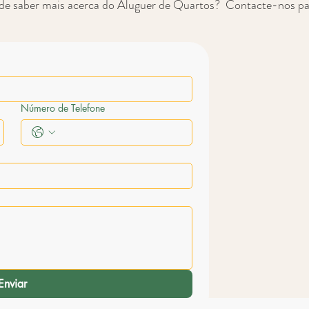
de saber mais acerca do Aluguer de Quartos? Contacte-nos pa
Número de Telefone
Enviar