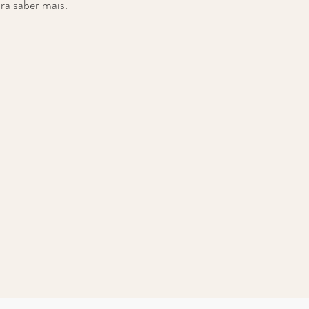
ra saber mais.