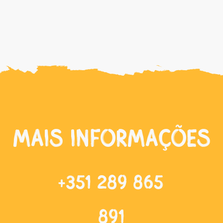
mais informações
+351 289 865
891