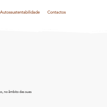
Autossustentabilidade
Contactos
o, no âmbito das suas