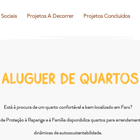
 Sociais
Projetos A Decorrer
Projetos Concluídos
ALUGUER DE QUARTOS
Está à procura de um quarto confortável e bem localizado em Faro?
e Proteção à Rapariga e à Família disponibiliza quartos para arrendament
dinâmicas de autossustentabilidade.