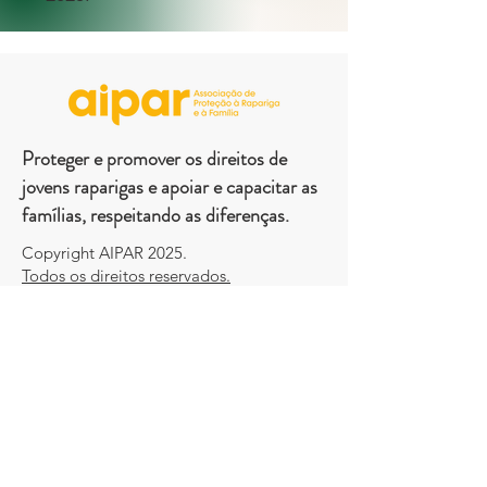
Proteger e promover os direitos de
jovens raparigas e apoiar e capacitar as
famílias, respeitando as diferenças.
Copyright AIPAR 2025.
Todos os direitos reservados.