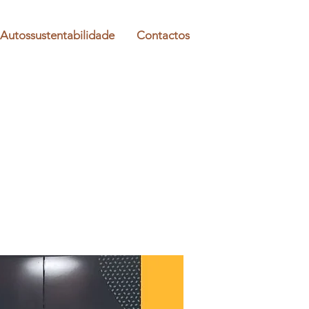
Autossustentabilidade
Contactos