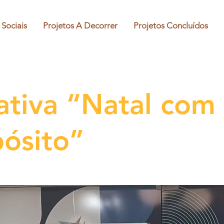
 Sociais
Projetos A Decorrer
Projetos Concluídos
iativa “Natal com
ósito”