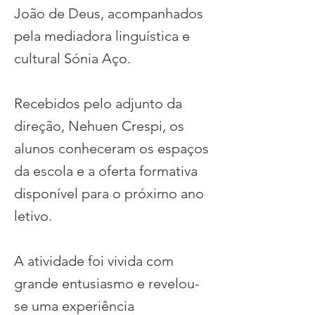
João de Deus, acompanhados
pela mediadora linguística e
cultural Sónia Aço.
Recebidos pelo adjunto da
direção, Nehuen Crespi, os
alunos conheceram os espaços
da escola e a oferta formativa
disponível para o próximo ano
letivo.
A atividade foi vivida com
grande entusiasmo e revelou-
se uma experiência