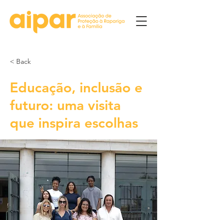
< Back
Educação, inclusão e
futuro: uma visita
que inspira escolhas