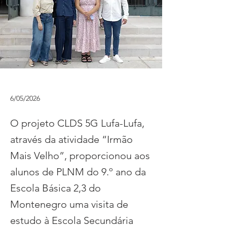
6/05/2026
O projeto CLDS 5G Lufa-Lufa,
através da atividade “Irmão
Mais Velho”, proporcionou aos
alunos de PLNM do 9.º ano da
Escola Básica 2,3 do
Montenegro uma visita de
estudo à Escola Secundária