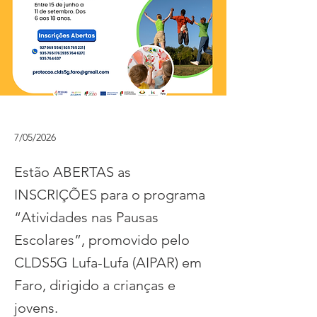
7/05/2026
Estão ABERTAS as
INSCRIÇÕES para o programa
“Atividades nas Pausas
Escolares”, promovido pelo
CLDS5G Lufa-Lufa (AIPAR) em
Faro, dirigido a crianças e
jovens.