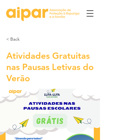
< Back
Atividades Gratuitas
nas Pausas Letivas do
Verão