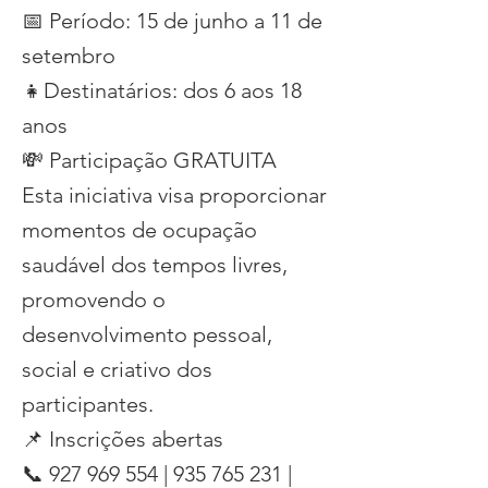
📅 Período: 15 de junho a 11 de
setembro
👧Destinatários: dos 6 aos 18
anos
💸 Participação GRATUITA
Esta iniciativa visa proporcionar
momentos de ocupação
saudável dos tempos livres,
promovendo o
desenvolvimento pessoal,
social e criativo dos
participantes.
📌 Inscrições abertas
📞
927 969 554
|
935 765 231
|